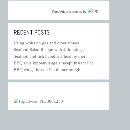
Food Advertisements
by
RECENT POSTS
Using woks on gas and other stoves
Seafood Salad Recipe with 4 dressings
Seafood and fish benefits a healthy diet
BBQ saus kippenvleugels recept Instant Pot
BBQ wings Instant Pot dinner tonight