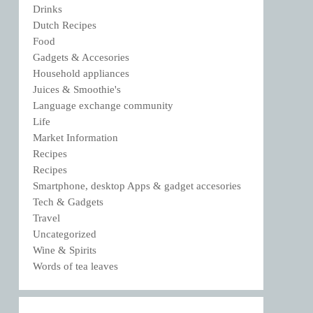
Drinks
Dutch Recipes
Food
Gadgets & Accesories
Household appliances
Juices & Smoothie's
Language exchange community
Life
Market Information
Recipes
Recipes
Smartphone, desktop Apps & gadget accesories
Tech & Gadgets
Travel
Uncategorized
Wine & Spirits
Words of tea leaves